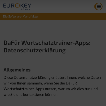
Zum
Inhalt
springen
Die Software-Manufaktur
DaFür Wortschatztrainer-Apps:
Datenschutzerklärung
Allgemeines
Diese Datenschutzerklärung erläutert Ihnen, welche Daten
wir von Ihnen sammeln, wenn Sie die DaFüR
Wortschatztrainer-Apps nutzen, warum wir dies tun und
wie Sie uns kontaktieren können.