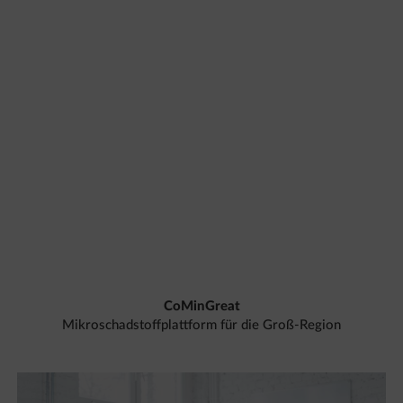
CoMinGreat
Mikroschadstoffplattform für die Groß-Region