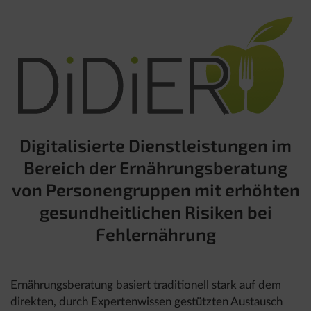
Digitalisierte Dienstleistungen im
Bereich der Ernährungsberatung
von Personengruppen mit erhöhten
gesundheitlichen Risiken bei
Fehlernährung
Ernährungsberatung basiert traditionell stark auf dem
direkten, durch Expertenwissen gestützten Austausch