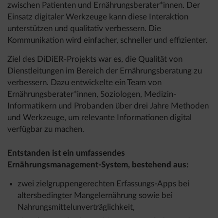
zwischen Patienten und Ernährungsberater*innen. Der
Einsatz digitaler Werkzeuge kann diese Interaktion
unterstützen und qualitativ verbessern. Die
Kommunikation wird einfacher, schneller und effizienter.
Ziel des DiDiER-Projekts war es, die Qualität von
Dienstleitungen im Bereich der Ernährungsberatung zu
verbessern. Dazu entwickelte ein Team von
Ernährungsberater*innen, Soziologen, Medizin-
Informatikern und Probanden über drei Jahre Methoden
und Werkzeuge, um relevante Informationen digital
verfügbar zu machen.
Entstanden ist ein umfassendes
Ernährungsmanagement-System, bestehend aus:
zwei zielgruppengerechten Erfassungs-Apps bei
altersbedingter Mangelernährung sowie bei
Nahrungsmittelunverträglichkeit,