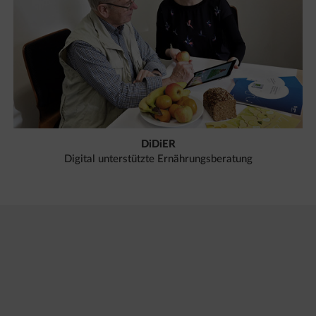
DiDiER
Digital unterstützte Ernährungsberatung