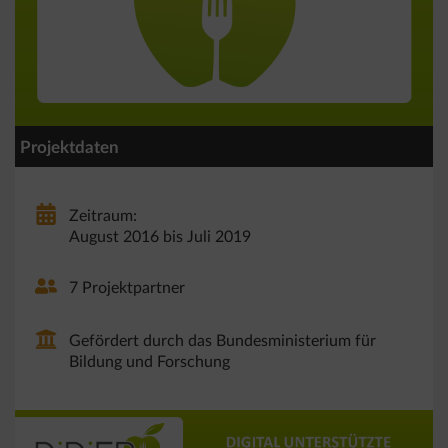
Projektdaten
Zeitraum:
August 2016 bis Juli 2019
7 Projektpartner
Gefördert durch das Bundesministerium für
Bildung und Forschung