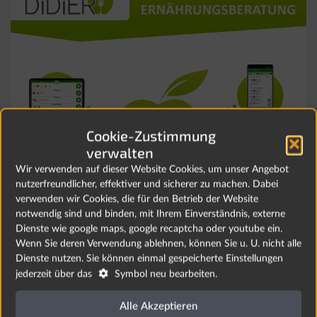
Cookie-Zustimmung
verwalten
Wir verwenden auf dieser Website Cookies, um unser Angebot
nutzerfreundlicher, effektiver und sicherer zu machen. Dabei
verwenden wir Cookies, die für den Betrieb der Website
notwendig sind und binden, mit Ihrem Einverständnis, externe
Dienste wie google maps, google recaptcha oder youtube ein.
Wenn Sie deren Verwendung ablehnen, können Sie u. U. nicht alle
Dienste nutzen. Sie können einmal gespeicherte Einstellungen

jederzeit über das
Symbol neu bearbeiten.
Alle Akzeptieren