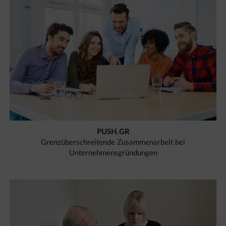
PUSH.GR
Grenzüberschreitende Zusammenarbeit bei
Unternehmensgründungen