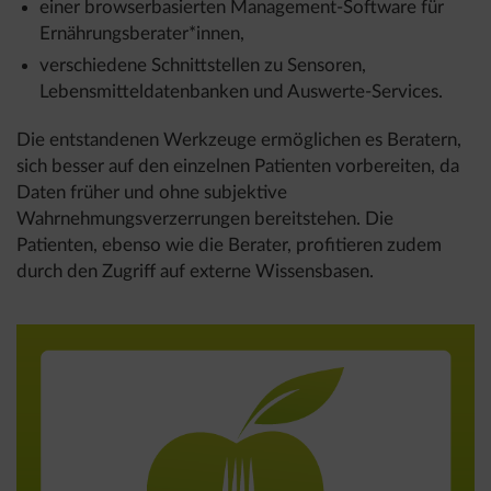
einer browserbasierten Management-Software für
Ernährungsberater*innen,
verschiedene Schnittstellen zu Sensoren,
Lebensmitteldatenbanken und Auswerte-Services.
Die entstandenen Werkzeuge ermöglichen es Beratern,
sich besser auf den einzelnen Patienten vorbereiten, da
Daten früher und ohne subjektive
Wahrnehmungsverzerrungen bereitstehen. Die
Patienten, ebenso wie die Berater, profitieren zudem
durch den Zugriff auf externe Wissensbasen.