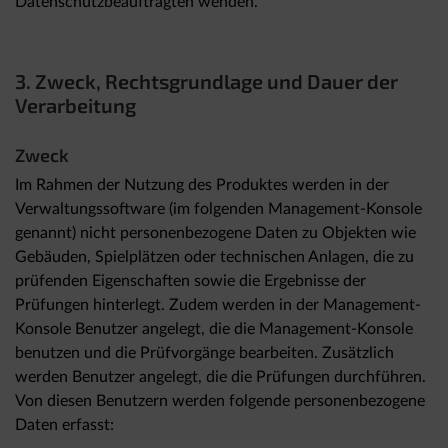
Datenschutzbeauftragten wenden.
3. Zweck, Rechtsgrundlage und Dauer der
Verarbeitung
Zweck
Im Rahmen der Nutzung des Produktes werden in der
Verwaltungssoftware (im folgenden Management-Konsole
genannt) nicht personenbezogene Daten zu Objekten wie
Gebäuden, Spielplätzen oder technischen Anlagen, die zu
prüfenden Eigenschaften sowie die Ergebnisse der
Prüfungen hinterlegt. Zudem werden in der Management-
Konsole Benutzer angelegt, die die Management-Konsole
benutzen und die Prüfvorgänge bearbeiten. Zusätzlich
werden Benutzer angelegt, die die Prüfungen durchführen.
Von diesen Benutzern werden folgende personenbezogene
Daten erfasst: