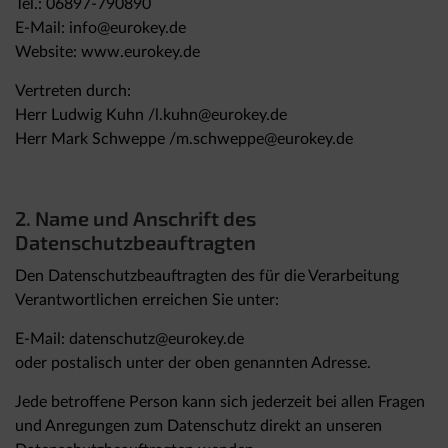
Tel.: 06897-790890
E-Mail: info@eurokey.de
Website: www.eurokey.de
Vertreten durch:
Herr Ludwig Kuhn /l.kuhn@eurokey.de
Herr Mark Schweppe /m.schweppe@eurokey.de
2. Name und Anschrift des
Datenschutzbeauftragten
Den Datenschutzbeauftragten des für die Verarbeitung
Verantwortlichen erreichen Sie unter:
E-Mail: datenschutz@eurokey.de
oder postalisch unter der oben genannten Adresse.
Jede betroffene Person kann sich jederzeit bei allen Fragen
und Anregungen zum Datenschutz direkt an unseren