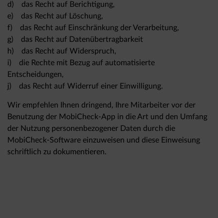
d) das Recht auf Berichtigung,
e) das Recht auf Löschung,
f) das Recht auf Einschränkung der Verarbeitung,
g) das Recht auf Datenübertragbarkeit
h) das Recht auf Widerspruch,
i) die Rechte mit Bezug auf automatisierte
Entscheidungen,
j) das Recht auf Widerruf einer Einwilligung.
Wir empfehlen Ihnen dringend, Ihre Mitarbeiter vor der
Benutzung der MobiCheck-App in die Art und den Umfang
der Nutzung personenbezogener Daten durch die
MobiCheck-Software einzuweisen und diese Einweisung
schriftlich zu dokumentieren.