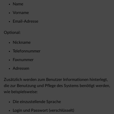
Name
Vorname
Email-Adresse
Optional:
Nickname
Telefonnummer
Faxnummer
Adressen
Zusätzlich werden zum Benutzer Informationen hinterlegt,
die zur Benutzung und Pflege des Systems benötigt werden,
wie beispielsweise:
Die einzustellende Sprache
Login und Passwort (verschlüsselt)