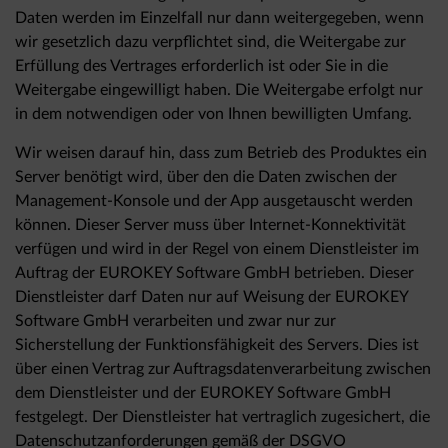
Daten werden im Einzelfall nur dann weitergegeben, wenn
wir gesetzlich dazu verpflichtet sind, die Weitergabe zur
Erfüllung des Vertrages erforderlich ist oder Sie in die
Weitergabe eingewilligt haben. Die Weitergabe erfolgt nur
in dem notwendigen oder von Ihnen bewilligten Umfang.
Wir weisen darauf hin, dass zum Betrieb des Produktes ein
Server benötigt wird, über den die Daten zwischen der
Management-Konsole und der App ausgetauscht werden
können. Dieser Server muss über Internet-Konnektivität
verfügen und wird in der Regel von einem Dienstleister im
Auftrag der EUROKEY Software GmbH betrieben. Dieser
Dienstleister darf Daten nur auf Weisung der EUROKEY
Software GmbH verarbeiten und zwar nur zur
Sicherstellung der Funktionsfähigkeit des Servers. Dies ist
über einen Vertrag zur Auftragsdatenverarbeitung zwischen
dem Dienstleister und der EUROKEY Software GmbH
festgelegt. Der Dienstleister hat vertraglich zugesichert, die
Datenschutzanforderungen gemäß der DSGVO