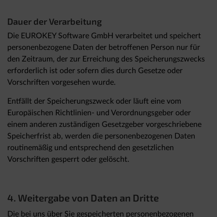
Dauer der Verarbeitung
Die EUROKEY Software GmbH verarbeitet und speichert
personenbezogene Daten der betroffenen Person nur für
den Zeitraum, der zur Erreichung des Speicherungszwecks
erforderlich ist oder sofern dies durch Gesetze oder
Vorschriften vorgesehen wurde.
Entfällt der Speicherungszweck oder läuft eine vom
Europäischen Richtlinien- und Verordnungsgeber oder
einem anderen zuständigen Gesetzgeber vorgeschriebene
Speicherfrist ab, werden die personenbezogenen Daten
routinemäßig und entsprechend den gesetzlichen
Vorschriften gesperrt oder gelöscht.
4. Weitergabe von Daten an Dritte
Die bei uns über Sie gespeicherten personenbezogenen