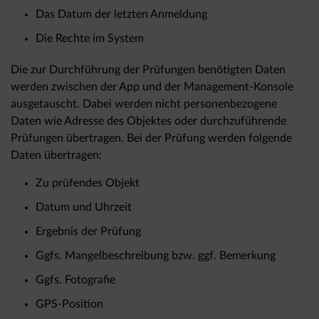
Das Datum der letzten Anmeldung
Die Rechte im System
Die zur Durchführung der Prüfungen benötigten Daten
werden zwischen der App und der Management-Konsole
ausgetauscht. Dabei werden nicht personenbezogene
Daten wie Adresse des Objektes oder durchzuführende
Prüfungen übertragen. Bei der Prüfung werden folgende
Daten übertragen:
Zu prüfendes Objekt
Datum und Uhrzeit
Ergebnis der Prüfung
Ggfs. Mangelbeschreibung bzw. ggf. Bemerkung
Ggfs. Fotografie
GPS-Position