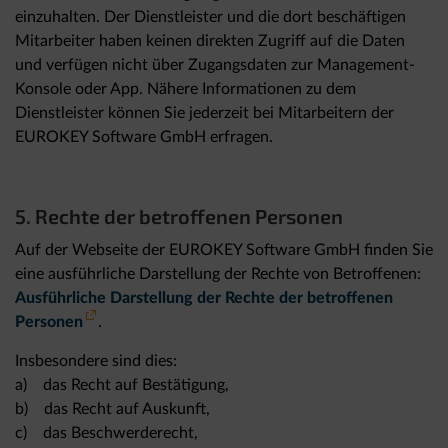
einzuhalten. Der Dienstleister und die dort beschäftigen
Mitarbeiter haben keinen direkten Zugriff auf die Daten
und verfügen nicht über Zugangsdaten zur Management-
Konsole oder App. Nähere Informationen zu dem
Dienstleister können Sie jederzeit bei Mitarbeitern der
EUROKEY Software GmbH erfragen.
5. Rechte der betroffenen Personen
Auf der Webseite der EUROKEY Software GmbH finden Sie
eine ausführliche Darstellung der Rechte von Betroffenen:
Ausführliche Darstellung der Rechte der betroffenen
Personen
.
Insbesondere sind dies:
a) das Recht auf Bestätigung,
b) das Recht auf Auskunft,
c) das Beschwerderecht,