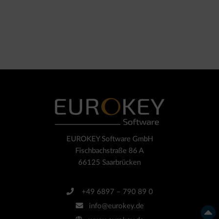
EUROKEY Software GmbH
Fischbachstraße 86 A
66125 Saarbrücken
+49 6897 – 790 89 0
info@eurokey.de