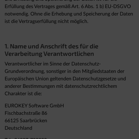
Erfüllung des Vertrages gemäß Art. 6 Abs. 1 b) EU-DSGVO
notwendig. Ohne die Erhebung und Speicherung der Daten
ist die Vertragserfüllung nicht möglich.
1. Name und Anschrift des für die
Verarbeitung Verantwortlichen
Verantwortlicher im Sinne der Datenschutz-
Grundverordnung, sonstiger in den Mitgliedstaaten der
Europäischen Union geltenden Datenschutzgesetze und
anderer Bestimmungen mit datenschutzrechtlichem
Charakter ist die:
EUROKEY Software GmbH
Fischbachstraße 86
66125 Saarbrücken
Deutschland