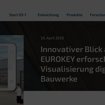
Start 03-1
Entwicklung
Produkte
Forschu
10. April 2018
Innovativer Blick
EUROKEY erforsch
Visualisierung dig
Bauwerke