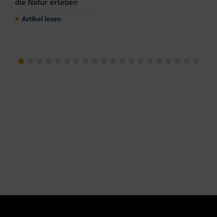
die Natur erleben
Artikel lesen