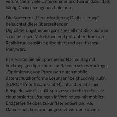
verunsichern viele Unternehmer und führen dazu, dass
häufig Chancen ungenutzt bleiben.
Die Konferenz „Herausforderung Digitalisierung“
beleuchtet diese übergreifenden
Digitalisierungsthemen ganz speziell mit Blick auf den
saarländischen Mittelstand und präsentiert konkrete
Realisierungsansätze präsentiert und praktischen
Mehrwert.
Es erwartet Sie ein spannender Nachmittag mit
hochrangigen Sprechern. Im Rahmen seines Vortrages
„Optimierung von Prozessen durch mobile,
datenschutzkonforme Lösungen“ zeigt Ludwig Kuhn
(EUROKEY Software GmbH) anhand praktischer
Beispiele, wie Geschäftsprozesse durch den Einsatz
cloudbasierter Lösungen in Verbindung mit mobilen
Endgeräte flexibel, zukunftsorientiert und v.a.
Datenschutzkonform umgesetzt werden können.