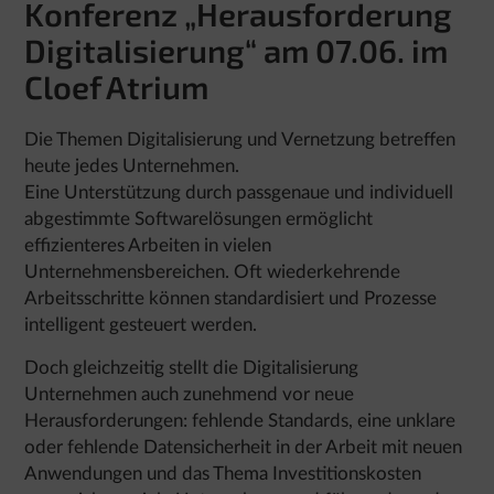
Konferenz „Herausforderung
Digitalisierung“ am 07.06. im
Cloef Atrium
Die Themen Digitalisierung und Vernetzung betreffen
heute jedes Unternehmen.
Eine Unterstützung durch passgenaue und individuell
abgestimmte Softwarelösungen ermöglicht
effizienteres Arbeiten in vielen
Unternehmensbereichen. Oft wiederkehrende
Arbeitsschritte können standardisiert und Prozesse
intelligent gesteuert werden.
Doch gleichzeitig stellt die Digitalisierung
Unternehmen auch zunehmend vor neue
Herausforderungen: fehlende Standards, eine unklare
oder fehlende Datensicherheit in der Arbeit mit neuen
Anwendungen und das Thema Investitionskosten