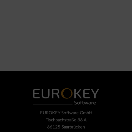
EUROKEY Software GmbH
Fischbachstraße 86 A
66125 Saarbrücken