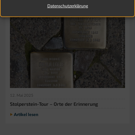
Datenschutzerklärung
12. Mai 2025
Stolperstein-Tour – Orte der Erinnerung
Artikel lesen